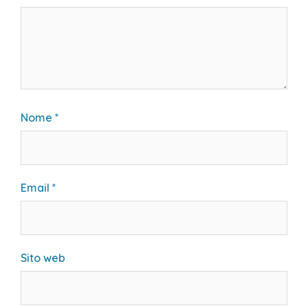
Nome
*
Email
*
Sito web