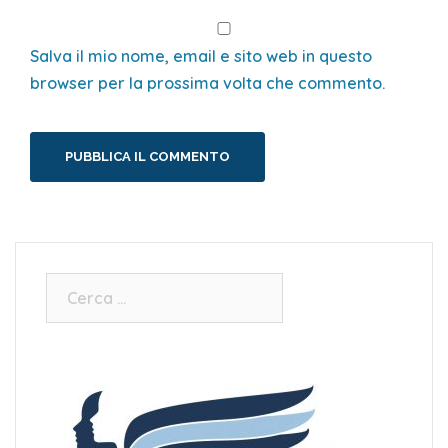
Salva il mio nome, email e sito web in questo
browser per la prossima volta che commento.
Ricerca
per: