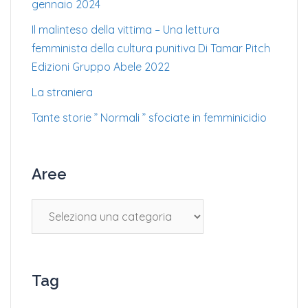
gennaio 2024
Il malinteso della vittima – Una lettura
femminista della cultura punitiva Di Tamar Pitch
Edizioni Gruppo Abele 2022
La straniera
Tante storie ” Normali ” sfociate in femminicidio
Aree
Aree
Tag