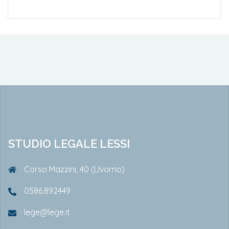
STUDIO LEGALE LESSI
Corso Mazzini, 40 (LIvorno)
0586.892449
lege@lege.it