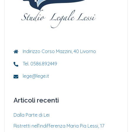
Indirizzo Corso Mazzini, 40 Livorno
Tel. 0586.892449
lege@lege.it
Articoli recenti
Dalla Parte di Lei
Ristretti nell’indifferenza Maria Pia Lessi, 17