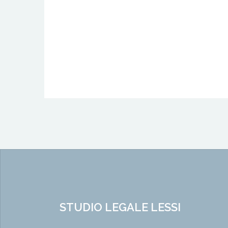
STUDIO LEGALE LESSI