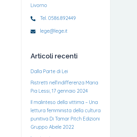
Livorno
Tel. 0586.892449
lege@lege.it
Articoli recenti
Dalla Parte di Lei
Ristretti nell’indifferenza Maria
Pia Lessi, 17 gennaio 2024
Il malinteso della vittima – Una
lettura femminista della cultura
punitiva Di Tamar Pitch Edizioni
Gruppo Abele 2022