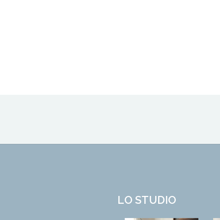
LO STUDIO