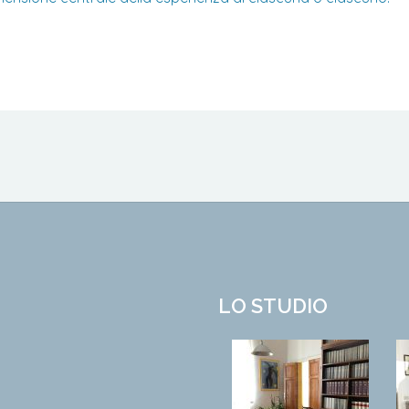
LO STUDIO