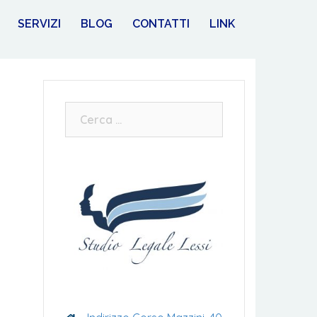
SERVIZI
BLOG
CONTATTI
LINK