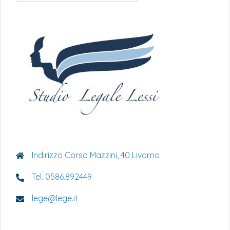
Indirizzo Corso Mazzini, 40 Livorno
Tel. 0586.892449
lege@lege.it