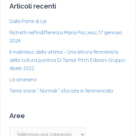
Articoli recenti
Dalla Parte di Lei
Ristretti nell’indifferenza Maria Pia Lessi, 17 gennaio
2024
Il malinteso della vittima – Una lettura femminista
della cultura punitiva Di Tamar Pitch Edizioni Gruppo
Abele 2022
La straniera
Tante storie ” Normali ” sfociate in femminicidio
Aree
Aree