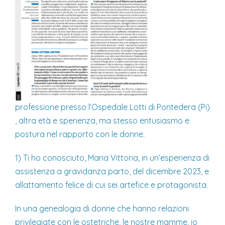
professione presso l’Ospedale Lotti di Pontedera (Pi)
, altra età e sperienza, ma stesso entusiasmo e
postura nel rapporto con le donne.
1) Ti ho conosciuto, Maria Vittoria, in un’esperienza di
assistenza a gravidanza parto, del dicembre 2023, e
allattamento felice di cui sei artefice e protagonista.
In una genealogia di donne che hanno relazioni
privilegiate con le ostetriche, le nostre mamme, io