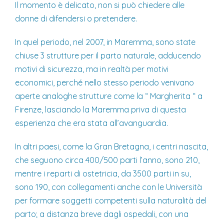
Il momento è delicato, non si può chiedere alle
donne di difendersi o pretendere.
In quel periodo, nel 2007, in Maremma, sono state
chiuse 3 strutture per il parto naturale, adducendo
motivi di sicurezza, ma in realtà per motivi
economici, perché nello stesso periodo venivano
aperte analoghe strutture come la “ Margherita “ a
Firenze, lasciando la Maremma priva di questa
esperienza che era stata all’avanguardia.
In altri paesi, come la Gran Bretagna, i centri nascita,
che seguono circa 400/500 parti l’anno, sono 210,
mentre i reparti di ostetricia, da 3500 parti in su,
sono 190, con collegamenti anche con le Università
per formare soggetti competenti sulla naturalità del
parto; a distanza breve dagli ospedali, con una