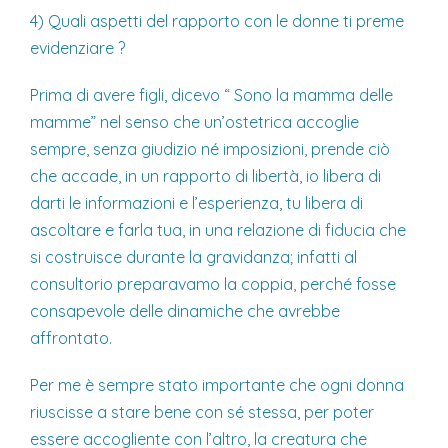
4) Quali aspetti del rapporto con le donne ti preme
evidenziare ?
Prima di avere figli, dicevo “ Sono la mamma delle
mamme” nel senso che un’ostetrica accoglie
sempre, senza giudizio né imposizioni, prende ciò
che accade, in un rapporto di libertà, io libera di
darti le informazioni e l’esperienza, tu libera di
ascoltare e farla tua, in una relazione di fiducia che
si costruisce durante la gravidanza; infatti al
consultorio preparavamo la coppia, perché fosse
consapevole delle dinamiche che avrebbe
affrontato.
Per me è sempre stato importante che ogni donna
riuscisse a stare bene con sé stessa, per poter
essere accogliente con l’altro, la creatura che