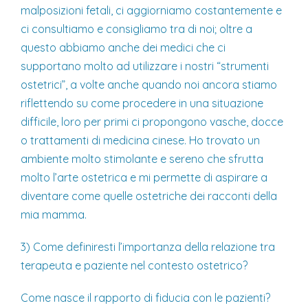
malposizioni fetali, ci aggiorniamo costantemente e
ci consultiamo e consigliamo tra di noi; oltre a
questo abbiamo anche dei medici che ci
supportano molto ad utilizzare i nostri “strumenti
ostetrici”, a volte anche quando noi ancora stiamo
riflettendo su come procedere in una situazione
difficile, loro per primi ci propongono vasche, docce
o trattamenti di medicina cinese. Ho trovato un
ambiente molto stimolante e sereno che sfrutta
molto l’arte ostetrica e mi permette di aspirare a
diventare come quelle ostetriche dei racconti della
mia mamma.
3) Come definiresti l’importanza della relazione tra
terapeuta e paziente nel contesto ostetrico?
Come nasce il rapporto di fiducia con le pazienti?