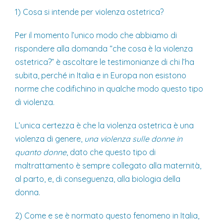
1) Cosa si intende per violenza ostetrica?
Per il momento l’unico modo che abbiamo di
rispondere alla domanda “che cosa è la violenza
ostetrica?” è ascoltare le testimonianze di chi l’ha
subita, perché in Italia e in Europa non esistono
norme che codifichino in qualche modo questo tipo
di violenza.
L’unica certezza è che la violenza ostetrica è una
violenza di genere,
una violenza sulle donne in
quanto donne
, dato che questo tipo di
maltrattamento è sempre collegato alla maternità,
al parto, e, di conseguenza, alla biologia della
donna.
2) Come e se è normato questo fenomeno in Italia,