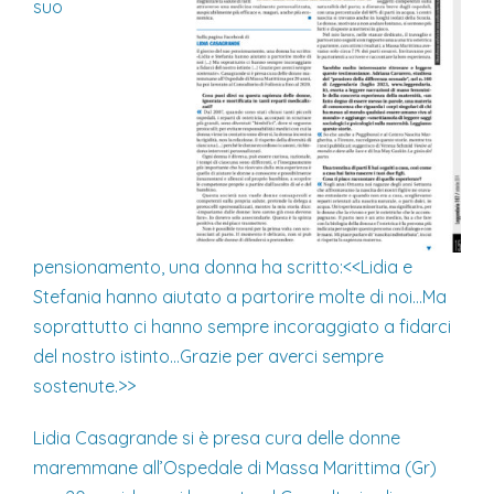
suo
pensionamento, una donna ha scritto:<<Lidia e
Stefania hanno aiutato a partorire molte di noi…Ma
soprattutto ci hanno sempre incoraggiato a fidarci
del nostro istinto…Grazie per averci sempre
sostenute.>>
Lidia Casagrande si è presa cura delle donne
maremmane all’Ospedale di Massa Marittima (Gr)