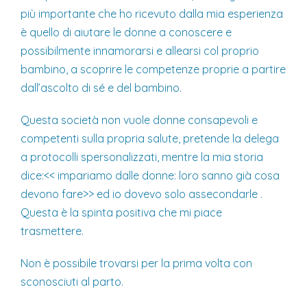
più importante che ho ricevuto dalla mia esperienza
è quello di aiutare le donne a conoscere e
possibilmente innamorarsi e allearsi col proprio
bambino, a scoprire le competenze proprie a partire
dall’ascolto di sé e del bambino.
Questa società non vuole donne consapevoli e
competenti sulla propria salute, pretende la delega
a protocolli spersonalizzati, mentre la mia storia
dice:<< impariamo dalle donne: loro sanno già cosa
devono fare>> ed io dovevo solo assecondarle .
Questa è la spinta positiva che mi piace
trasmettere.
Non è possibile trovarsi per la prima volta con
sconosciuti al parto.