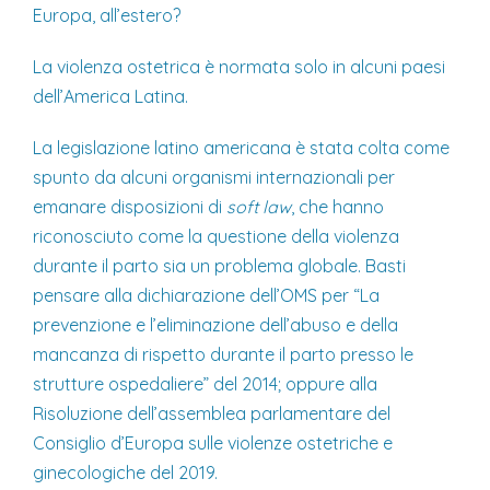
Europa, all’estero?
La violenza ostetrica è normata solo in alcuni paesi
dell’America Latina.
La legislazione latino americana è stata colta come
spunto da alcuni organismi internazionali per
emanare disposizioni di
soft law
, che hanno
riconosciuto come la questione della violenza
durante il parto sia un problema globale. Basti
pensare alla dichiarazione dell’OMS per “La
prevenzione e l’eliminazione dell’abuso e della
mancanza di rispetto durante il parto presso le
strutture ospedaliere” del 2014; oppure alla
Risoluzione dell’assemblea parlamentare del
Consiglio d’Europa sulle violenze ostetriche e
ginecologiche del 2019.