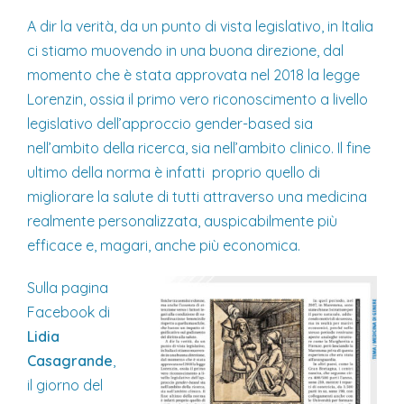
A dir la verità, da un punto di vista legislativo, in Italia
ci stiamo muovendo in una buona direzione, dal
momento che è stata approvata nel 2018 la legge
Lorenzin, ossia il primo vero riconoscimento a livello
legislativo dell’approccio gender-based sia
nell’ambito della ricerca, sia nell’ambito clinico. Il fine
ultimo della norma è infatti proprio quello di
migliorare la salute di tutti attraverso una medicina
realmente personalizzata, auspicabilmente più
efficace e, magari, anche più economica.
Sulla pagina
Facebook di
Lidia
Casagrande
,
il giorno del