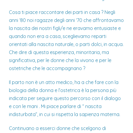
Cosa ti piace raccontare dei parti in casa ? Negli
anni ‘80 noi ragazze degli anni ‘70 che affrontavamo
la nascita dei nostri figli/e ne eravamo entusiaste e
quando non era a casa, sceglievamo reparti
orientati alla nascita naturale, o parti dolci, in acqua.
Che dire di questa esperienza, minoritaria, ma
significativa, per le donne che la vivono e per le
ostetriche che le accompagnano ?
Il parto non è un atto medico, ha a che fare con la
biologia della donna e l’ostetrica è la persona più
indicata per seguire questo percorso con il dialogo
e con le mani . Mi piace parlare di “ nascita
indisturbata”, in cui si rispetta la sapienza materna.
Continuano a esserci donne che scelgono di