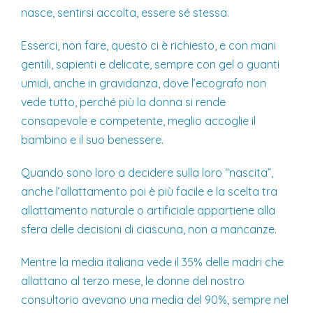
nasce, sentirsi accolta, essere sé stessa.
Esserci, non fare, questo ci è richiesto, e con mani
gentili, sapienti e delicate, sempre con gel o guanti
umidi, anche in gravidanza, dove l’ecografo non
vede tutto, perché più la donna si rende
consapevole e competente, meglio accoglie il
bambino e il suo benessere.
Quando sono loro a decidere sulla loro “nascita”,
anche l’allattamento poi è più facile e la scelta tra
allattamento naturale o artificiale appartiene alla
sfera delle decisioni di ciascuna, non a mancanze.
Mentre la media italiana vede il 35% delle madri che
allattano al terzo mese, le donne del nostro
consultorio avevano una media del 90%, sempre nel