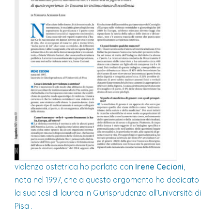
violenza ostetrica ho parlato con
Irene Cecioni
,
nata nel 1997, che a questo argomento ha dedicato
la sua tesi di laurea in Giurisprudenza all’Università di
Pisa .