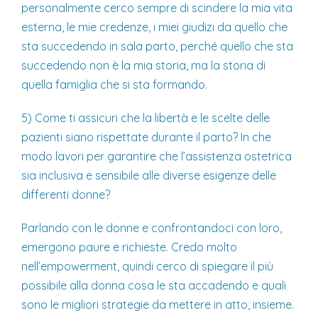
personalmente cerco sempre di scindere la mia vita
esterna, le mie credenze, i miei giudizi da quello che
sta succedendo in sala parto, perché quello che sta
succedendo non è la mia storia, ma la storia di
quella famiglia che si sta formando.
5) Come ti assicuri che la libertà e le scelte delle
pazienti siano rispettate durante il parto? In che
modo lavori per garantire che l’assistenza ostetrica
sia inclusiva e sensibile alle diverse esigenze delle
differenti donne?
Parlando con le donne e confrontandoci con loro,
emergono paure e richieste. Credo molto
nell’empowerment, quindi cerco di spiegare il più
possibile alla donna cosa le sta accadendo e quali
sono le migliori strategie da mettere in atto, insieme.