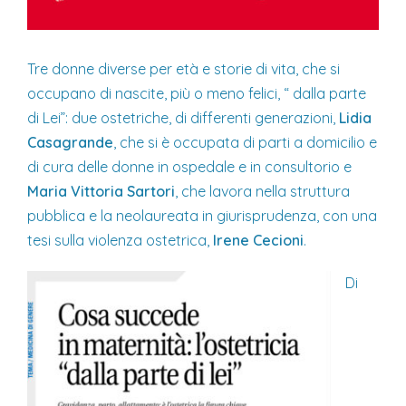
Tre donne diverse per età e storie di vita, che si
occupano di nascite, più o meno felici, “ dalla parte
di Lei”: due ostetriche, di differenti generazioni,
Lidia
Casagrande
, che si è occupata di parti a domicilio e
di cura delle donne in ospedale e in consultorio e
Maria Vittoria Sartori
, che lavora nella struttura
pubblica e la neolaureata in giurisprudenza, con una
tesi sulla violenza ostetrica,
Irene Cecioni
.
Di