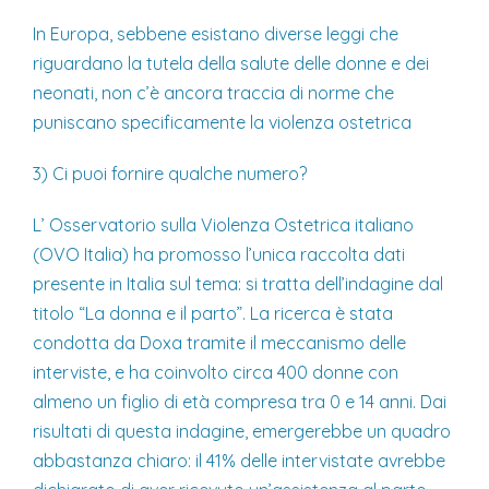
In Europa, sebbene esistano diverse leggi che
riguardano la tutela della salute delle donne e dei
neonati, non c’è ancora traccia di norme che
puniscano specificamente la violenza ostetrica
3) Ci puoi fornire qualche numero?
L’ Osservatorio sulla Violenza Ostetrica italiano
(OVO Italia) ha promosso l’unica raccolta dati
presente in Italia sul tema: si tratta dell’indagine dal
titolo “La donna e il parto”. La ricerca è stata
condotta da Doxa tramite il meccanismo delle
interviste, e ha coinvolto circa 400 donne con
almeno un figlio di età compresa tra 0 e 14 anni. Dai
risultati di questa indagine, emergerebbe un quadro
abbastanza chiaro: il 41% delle intervistate avrebbe