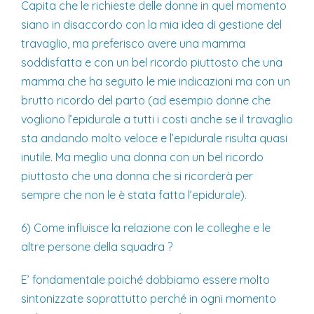
Capita che le richieste delle donne in quel momento
siano in disaccordo con la mia idea di gestione del
travaglio, ma preferisco avere una mamma
soddisfatta e con un bel ricordo piuttosto che una
mamma che ha seguito le mie indicazioni ma con un
brutto ricordo del parto (ad esempio donne che
vogliono l’epidurale a tutti i costi anche se il travaglio
sta andando molto veloce e l’epidurale risulta quasi
inutile. Ma meglio una donna con un bel ricordo
piuttosto che una donna che si ricorderà per
sempre che non le è stata fatta l’epidurale).
6) Come influisce la relazione con le colleghe e le
altre persone della squadra ?
E’ fondamentale poiché dobbiamo essere molto
sintonizzate soprattutto perché in ogni momento