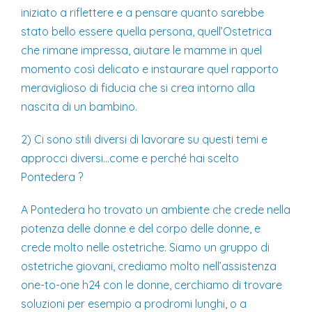
iniziato a riflettere e a pensare quanto sarebbe
stato bello essere quella persona, quell’Ostetrica
che rimane impressa, aiutare le mamme in quel
momento così delicato e instaurare quel rapporto
meraviglioso di fiducia che si crea intorno alla
nascita di un bambino.
2) Ci sono stili diversi di lavorare su questi temi e
approcci diversi…come e perché hai scelto
Pontedera ?
A Pontedera ho trovato un ambiente che crede nella
potenza delle donne e del corpo delle donne, e
crede molto nelle ostetriche. Siamo un gruppo di
ostetriche giovani, crediamo molto nell’assistenza
one-to-one h24 con le donne, cerchiamo di trovare
soluzioni per esempio a prodromi lunghi, o a