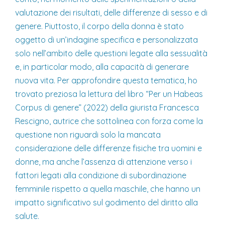
valutazione dei risultati, delle differenze di sesso e di
genere. Piuttosto, il corpo della donna è stato
oggetto di un’indagine specifica e personalizzata
solo nell’ambito delle questioni legate alla sessualità
e, in particolar modo, alla capacità di generare
nuova vita. Per approfondire questa tematica, ho
trovato preziosa la lettura del libro “Per un Habeas
Corpus di genere” (2022) della giurista Francesca
Rescigno, autrice che sottolinea con forza come la
questione non riguardi solo la mancata
considerazione delle differenze fisiche tra uomini e
donne, ma anche l’assenza di attenzione verso i
fattori legati alla condizione di subordinazione
femminile rispetto a quella maschile, che hanno un
impatto significativo sul godimento del diritto alla
salute.