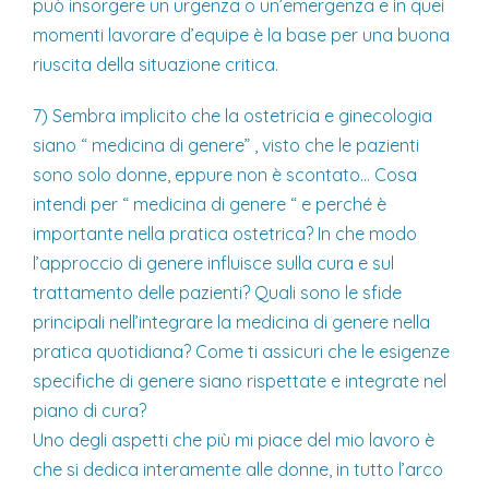
può insorgere un urgenza o un’emergenza e in quei
momenti lavorare d’equipe è la base per una buona
riuscita della situazione critica.
7) Sembra implicito che la ostetricia e ginecologia
siano “ medicina di genere” , visto che le pazienti
sono solo donne, eppure non è scontato… Cosa
intendi per “ medicina di genere “ e perché è
importante nella pratica ostetrica? In che modo
l’approccio di genere influisce sulla cura e sul
trattamento delle pazienti? Quali sono le sfide
principali nell’integrare la medicina di genere nella
pratica quotidiana? Come ti assicuri che le esigenze
specifiche di genere siano rispettate e integrate nel
piano di cura?
Uno degli aspetti che più mi piace del mio lavoro è
che si dedica interamente alle donne, in tutto l’arco