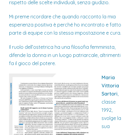
rispetto delle scelte individuali, senza giudizio.
Mi preme ricordare che quando racconto la mia
esperienza positiva è perché ho incontrato e fatto
parte di equipe con la stessa impostazione e cura.
Il ruolo dell’ostetrica ha una filosofia femminista,
difende la donna in un luogo patriarcale, altrimenti
fa il gioco del potere.
Maria
Vittoria
Sartori
,
classe
1992,
svolge la
sua