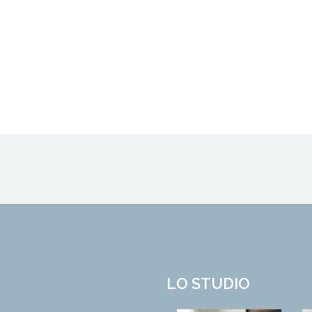
LO STUDIO