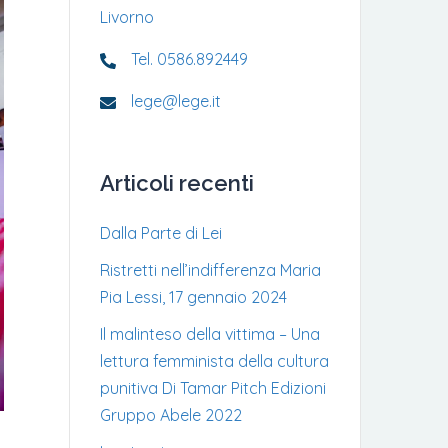
Livorno
Tel. 0586.892449
lege@lege.it
Articoli recenti
Dalla Parte di Lei
Ristretti nell’indifferenza Maria
Pia Lessi, 17 gennaio 2024
Il malinteso della vittima – Una
lettura femminista della cultura
punitiva Di Tamar Pitch Edizioni
Gruppo Abele 2022