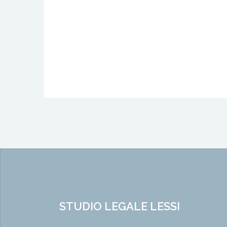
STUDIO LEGALE LESSI